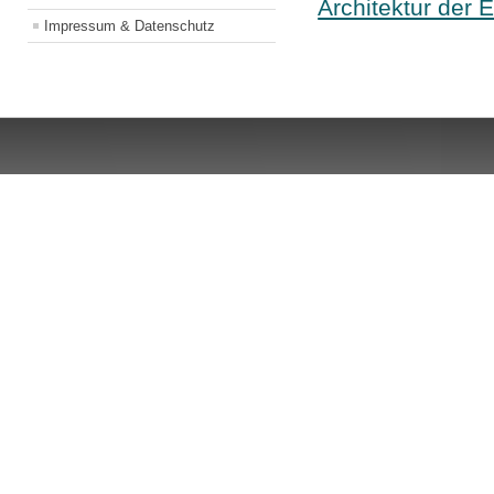
Architektur der 
Impressum & Datenschutz